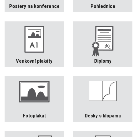
Postery na konference
Pohlednice
Venkovní plakáty
Diplomy
Fotoplakát
Desky s klopama