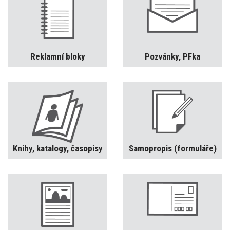
Reklamní bloky
Pozvánky, PFka
Knihy, katalogy, časopisy
Samopropis (formuláře)