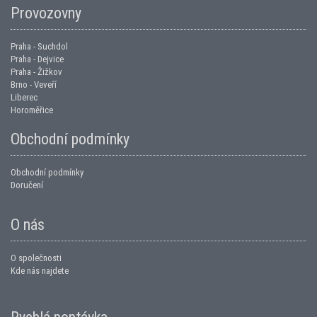
Provozovny
Praha - Suchdol
Praha - Dejvice
Praha - Žižkov
Brno - Veveří
Liberec
Horoměřice
Obchodní podmínky
Obchodní podmínky
Doručení
O nás
O společnosti
Kde nás najdete