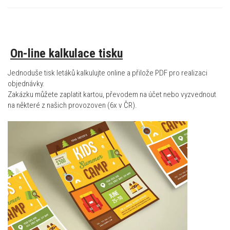
On-line kalkulace tisku
Jednoduše tisk letáků kalkulujte online a přilože PDF pro realizaci
objednávky.
Zakázku můžete zaplatit kartou, převodem na účet nebo vyzvednout
na některé z našich provozoven (6x v ČR).