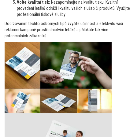
Volte kvalitní tisk:
Nezapomínejte na kvalitu tisku. Kvalitní
provedení letáků odráží i kvalitu vašich služeb či produktů. Využijte
profesionální tiskové služby
Dodržováním těchto odborných tipů zvýšíte účinnost a efektivitu vaší
reklamní kampaně prostřednictvím letáků a přilákáte tak více
potenciálních zákazníků.