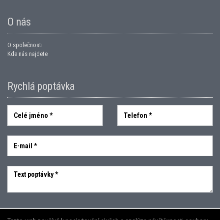
O nás
O společnosti
Kde nás najdete
Rychlá poptávka