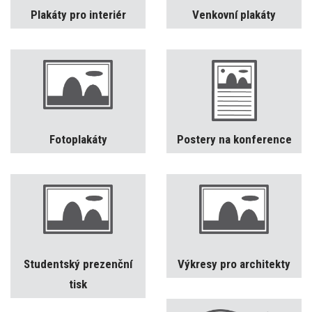
Plakáty pro interiér
Venkovní plakáty
Fotoplakáty
Postery na konference
Studentský prezenční
Výkresy pro architekty
tisk