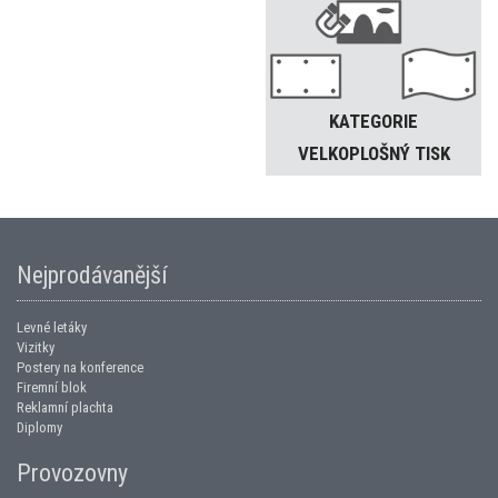
KATEGORIE
VELKOPLOŠNÝ TISK
Nejprodávanější
Levné letáky
Vizitky
Postery na konference
Firemní blok
Reklamní plachta
Diplomy
Provozovny