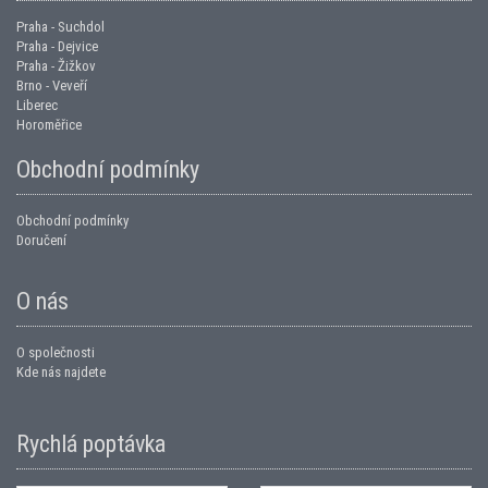
Praha - Suchdol
Praha - Dejvice
Praha - Žižkov
Brno - Veveří
Liberec
Horoměřice
Obchodní podmínky
Obchodní podmínky
Doručení
O nás
O společnosti
Kde nás najdete
Rychlá poptávka