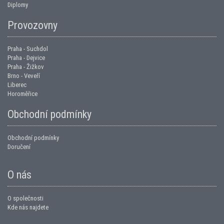
Diplomy
Provozovny
Praha - Suchdol
Praha - Dejvice
Praha - Žižkov
Brno - Veveří
Liberec
Horoměřice
Obchodní podmínky
Obchodní podmínky
Doručení
O nás
O společnosti
Kde nás najdete