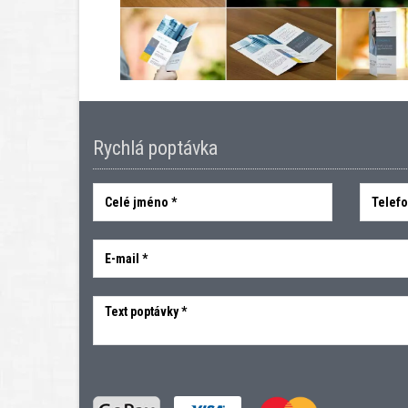
Rychlá poptávka