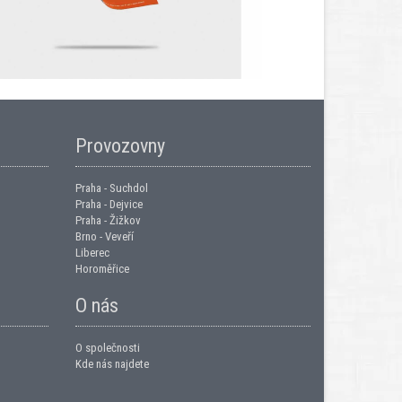
Provozovny
Praha - Suchdol
Praha - Dejvice
Praha - Žižkov
Brno - Veveří
Liberec
Horoměřice
O nás
O společnosti
Kde nás najdete