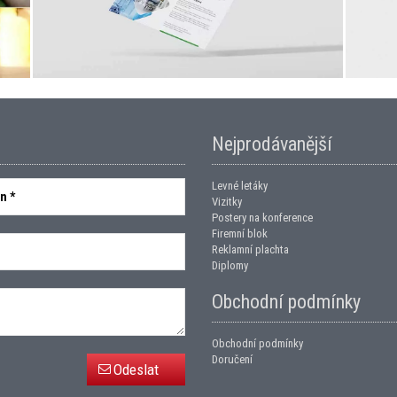
Nejprodávanější
Levné letáky
Vizitky
Postery na konference
Firemní blok
Reklamní plachta
Diplomy
Obchodní podmínky
Obchodní podmínky
Doručení
Odeslat