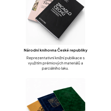
Národní knihovna České republiky
Reprezentativní knižní publikace s
využitím prémiových materiálů a
parciálního laku.