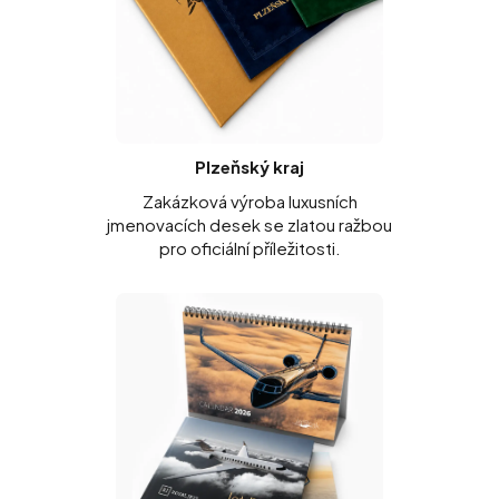
Plzeňský kraj
Zakázková výroba luxusních
jmenovacích desek se zlatou ražbou
pro oficiální příležitosti.