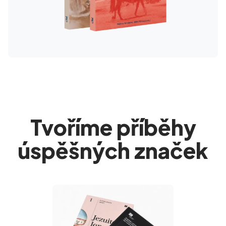
Tvoříme příběhy
úspěšných značek