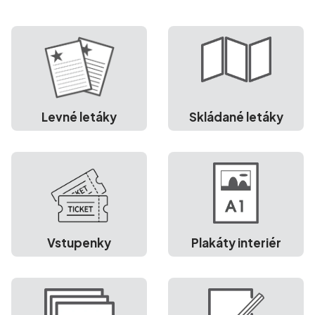
Levné letáky
Skládané letáky
Vstupenky
Plakáty interiér