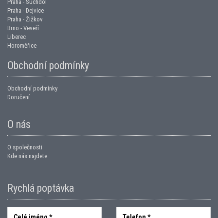
Praha - Suchdol
Praha - Dejvice
Praha - Žižkov
Brno - Veveří
Liberec
Horoměřice
Obchodní podmínky
Obchodní podmínky
Doručení
O nás
O společnosti
Kde nás najdete
Rychlá poptávka