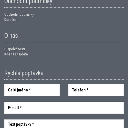
Obchodní podmínky
Obchodní podmínky
Doručení
O nás
O společnosti
Kde nás najdete
Rychlá poptávka