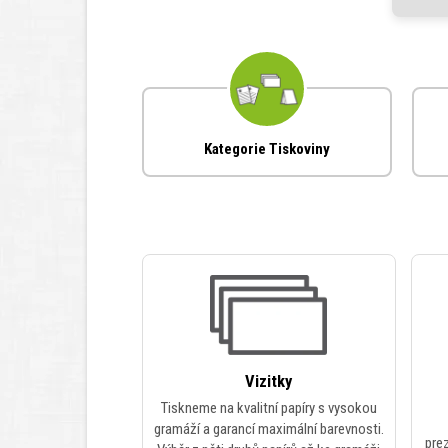
Kategorie Tiskoviny
Vizitky
Tiskneme na kvalitní papíry s vysokou
gramáží a garancí maximální barevnosti.
pre