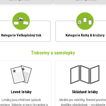
Kategorie Velkoplošný tisk
Kategorie Knihy & brožury
Tiskoviny a samolepky
Levné letáky
Skládané letáky
Letáky jsou efektivní způsob
Ideální pro veletrhy, firemní prosto
zentace. Vyberte si mezi řezanými a
doplňky objednávek – rozdávejte 