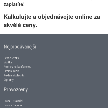
zaplatíte!
Kalkulujte a objednávejte online za
skvělé ceny.
Nejprodávanější
Levné letáky
Vizitky
Postery na konference
Firemní blok
Reklamní plachta
Diplomy
Provozovny
Praha - Suchdol
Praha - Dejvice