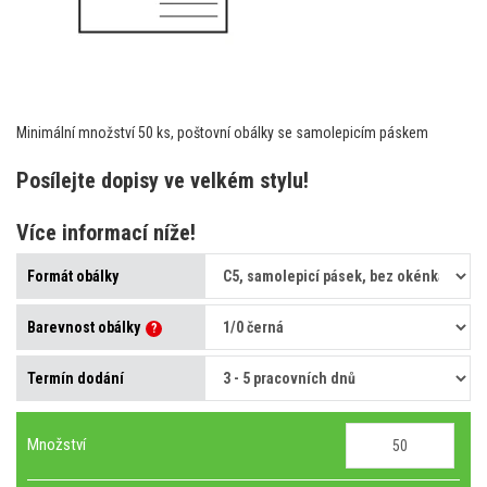
Minimální množství 50 ks, poštovní obálky se samolepicím páskem
Posílejte dopisy ve velkém stylu!
Více informací níže!
Formát obálky
Barevnost obálky
?
Termín dodání
Množství