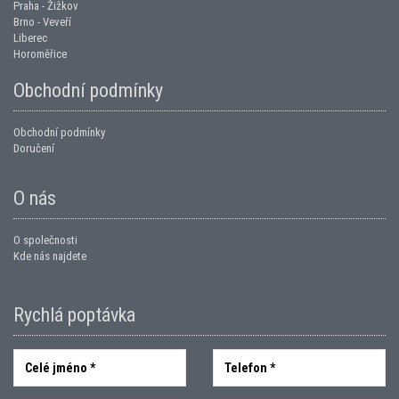
Praha - Žižkov
Brno - Veveří
Liberec
Horoměřice
Obchodní podmínky
Obchodní podmínky
Doručení
O nás
O společnosti
Kde nás najdete
Rychlá poptávka