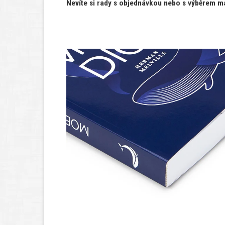
Nevíte si rady s objednávkou nebo s výběrem ma