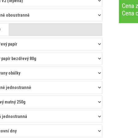
Cena z
Cena 