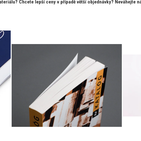
teriálu? Chcete lepší ceny v případě větší objednávky? Neváhejte n