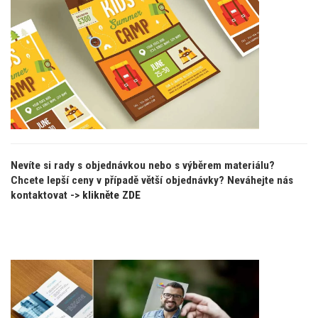
Nevíte si rady s objednávkou nebo s výběrem materiálu?
Chcete lepší ceny v případě větší objednávky? Neváhejte nás
kontaktovat ->
klikněte ZDE