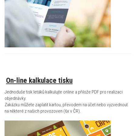
On-line kalkulace tisku
Jednoduše tisk letáků kalkulujte online a přilože PDF pro realizaci
objednávky.
Zakázku můžete zaplatit kartou, převodem na účet nebo vyzvednout
na některé z našich provozoven (6x v ČR).