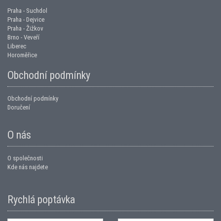
Praha - Suchdol
Praha - Dejvice
Praha - Žižkov
Brno - Veveří
Liberec
Horoměřice
Obchodní podmínky
Obchodní podmínky
Doručení
O nás
O společnosti
Kde nás najdete
Rychlá poptávka