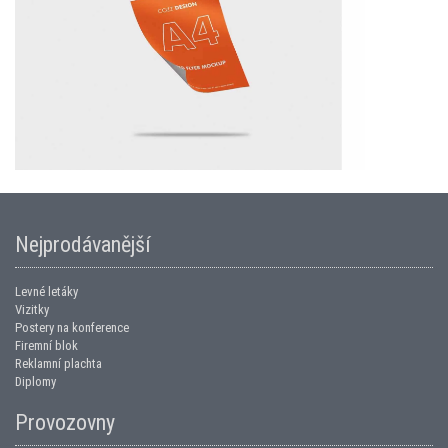
Nejprodávanější
Levné letáky
Vizitky
Postery na konference
Firemní blok
Reklamní plachta
Diplomy
Provozovny