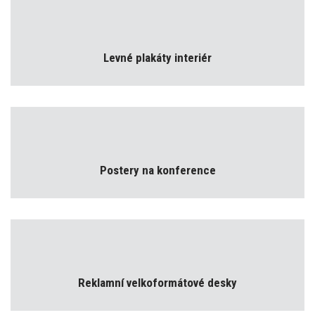
Levné plakáty interiér
Postery na konference
Reklamní velkoformátové desky