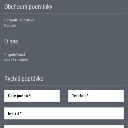
Obchodní podmínky
Obchodní podmínky
Doručení
O nás
O společnosti
Kde nás najdete
Rychlá poptávka