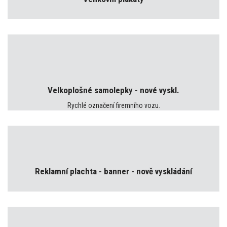
Velkoplošné samolepky - nové vyskl.
Rychlé označení firemního vozu.
Reklamní plachta - banner - nově vyskládání