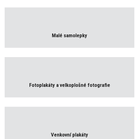
Malé samolepky
Fotoplakáty a velkoplošné fotografie
Venkovní plakáty